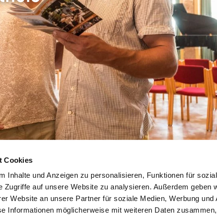
t Cookies
 Inhalte und Anzeigen zu personalisieren, Funktionen für sozia
e Zugriffe auf unsere Website zu analysieren. Außerdem geben w
atis bestellen of downloa
er Website an unsere Partner für soziale Medien, Werbung und 
se Informationen möglicherweise mit weiteren Daten zusammen, 