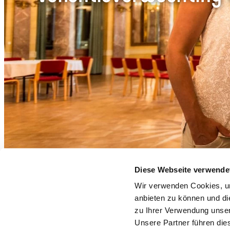
Diese Webseite verwende
Wir verwenden Cookies, um
anbieten zu können und di
Gr
zu Ihrer Verwendung unser
Unsere Partner führen die