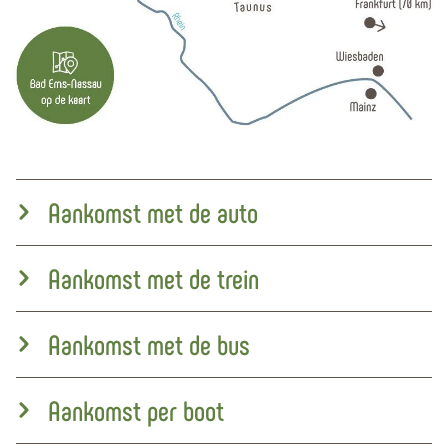
Aankomst met de auto
Aankomst met de trein
Aankomst met de bus
Aankomst per boot