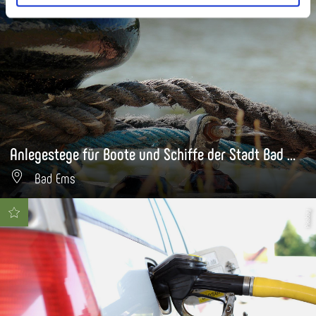
Anlegestege für Boote und Schiffe der Stadt Bad Ems
Bad Ems
Pixabay