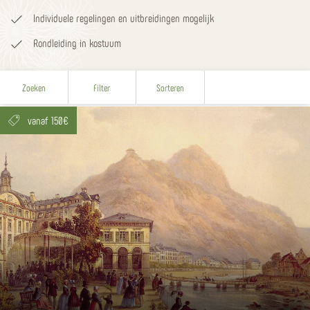
Individuele regelingen en uitbreidingen mogelijk
Rondleiding in kostuum
Zoeken
Filter
Sorteren
vanaf 150€