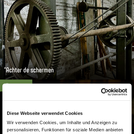
"Achter de schermen
vanaf 80€
Diese Webseite verwendet Cookies
Wir verwenden Cookies, um Inhalte und Anzeigen zu
personalisieren, Funktionen für soziale Medien anbieten