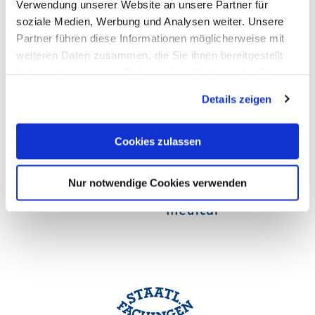
Verwendung unserer Website an unsere Partner für
soziale Medien, Werbung und Analysen weiter. Unsere
Partner führen diese Informationen möglicherweise mit
weiteren Daten zusammen, die Sie ihnen bereitgestellt
haben oder die sie im Rahmen Ihrer Nutzung der Dienste
gesammelt haben. Sie geben Einwilligung zu unseren
Details zeigen
Cookies, wenn Sie unsere Webseite weiterhin nutzen.
Cookies zulassen
Nur notwendige Cookies verwenden