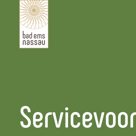
Servicevoo