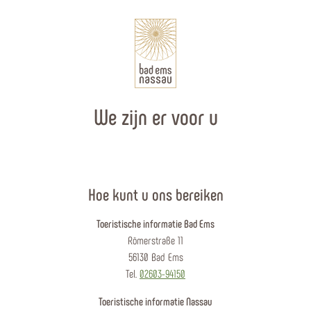
We zijn er voor u
Hoe kunt u ons bereiken
Toeristische informatie Bad Ems
Römerstraße 11
56130 Bad Ems
Tel.
02603-94150
Toeristische informatie Nassau