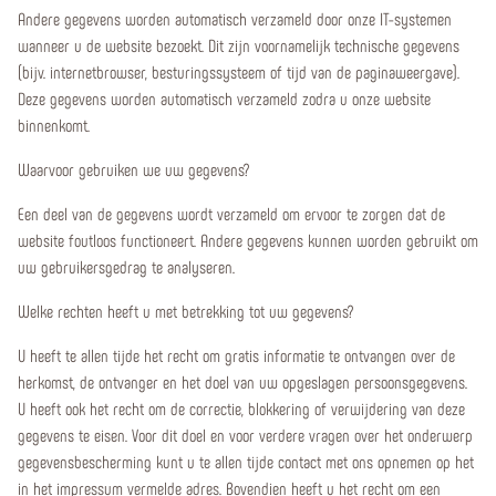
Andere gegevens worden automatisch verzameld door onze IT-systemen
wanneer u de website bezoekt. Dit zijn voornamelijk technische gegevens
(bijv. internetbrowser, besturingssysteem of tijd van de paginaweergave).
Deze gegevens worden automatisch verzameld zodra u onze website
binnenkomt.
Waarvoor gebruiken we uw gegevens?
Een deel van de gegevens wordt verzameld om ervoor te zorgen dat de
website foutloos functioneert. Andere gegevens kunnen worden gebruikt om
uw gebruikersgedrag te analyseren.
Welke rechten heeft u met betrekking tot uw gegevens?
U heeft te allen tijde het recht om gratis informatie te ontvangen over de
herkomst, de ontvanger en het doel van uw opgeslagen persoonsgegevens.
U heeft ook het recht om de correctie, blokkering of verwijdering van deze
gegevens te eisen. Voor dit doel en voor verdere vragen over het onderwerp
gegevensbescherming kunt u te allen tijde contact met ons opnemen op het
in het impressum vermelde adres. Bovendien heeft u het recht om een