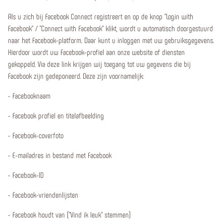
Als u zich bij Facebook Connect registreert en op de knop "Login with
Facebook" / "Connect with Facebook" klikt, wordt u automatisch doorgestuurd
naar het Facebook-platform. Daar kunt u inloggen met uw gebruiksgegevens.
Hierdoor wordt uw Facebook-profiel aan onze website of diensten
gekoppeld. Via deze link krijgen wij toegang tot uw gegevens die bij
Facebook zijn gedeponeerd. Deze zijn voornamelijk:
- Facebooknaam
- Facebook profiel en titelafbeelding
- Facebook-coverfoto
- E-mailadres in bestand met Facebook
- Facebook-ID
- Facebook-vriendenlijsten
- Facebook houdt van ("Vind ik leuk" stemmen)