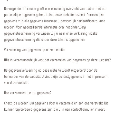
De volgende informatie geeft een eenvoudig overzicht van wat er met uw
persoonlijke gegevens gebeurt als u onze website bezoekt. Persoonlijke
gegevens zijn alle gegevens waarmee u persoonlijk geïdentificeerd kunt
worden. Voor gedetailleerde informatie over het onderwerp
gegevensbescherming verwijzen wij u naar onze verklaring inzake
gegevensbescherming die onder deze tekst is opgenomen.
Verzameling van gegevens op onze website
Wie is verantwoordelijk voor het verzamelen van gegevens op deze website?
De gegevensverwerking op deze website wordt uitgevoerd door de
beheerder van de website. U vindt zijn contactgegevens in het impressum
van deze website.
Hoe verzamelen we uw gegevens?
Enerzijds worden uw gegevens door u verzameld en aan ons verstrekt. Dit
kunnen bijvoorbeeld gegevens zijn die u in een contactformulier invoert.