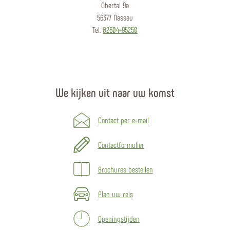
Obertal 9a
56377 Nassau
Tel.
02604-95250
We kijken uit naar uw komst
Contact per e-mail
Contactformulier
Brochures bestellen
Plan uw reis
Openingstijden