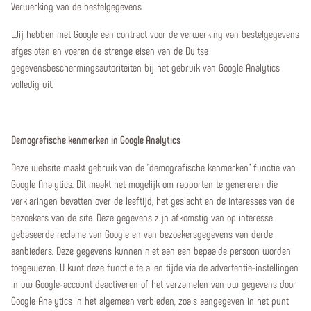
Verwerking van de bestelgegevens
Wij hebben met Google een contract voor de verwerking van bestelgegevens
afgesloten en voeren de strenge eisen van de Duitse
gegevensbeschermingsautoriteiten bij het gebruik van Google Analytics
volledig uit.
Demografische kenmerken in Google Analytics
Deze website maakt gebruik van de "demografische kenmerken" functie van
Google Analytics. Dit maakt het mogelijk om rapporten te genereren die
verklaringen bevatten over de leeftijd, het geslacht en de interesses van de
bezoekers van de site. Deze gegevens zijn afkomstig van op interesse
gebaseerde reclame van Google en van bezoekersgegevens van derde
aanbieders. Deze gegevens kunnen niet aan een bepaalde persoon worden
toegewezen. U kunt deze functie te allen tijde via de advertentie-instellingen
in uw Google-account deactiveren of het verzamelen van uw gegevens door
Google Analytics in het algemeen verbieden, zoals aangegeven in het punt