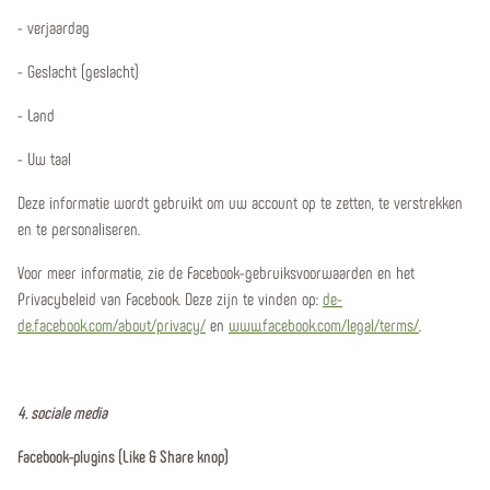
- verjaardag
- Geslacht (geslacht)
- Land
- Uw taal
Deze informatie wordt gebruikt om uw account op te zetten, te verstrekken
en te personaliseren.
Voor meer informatie, zie de Facebook-gebruiksvoorwaarden en het
Privacybeleid van Facebook. Deze zijn te vinden op:
de-
de.facebook.com/about/privacy/
en
www.facebook.com/legal/terms/
.
4. sociale media
Facebook-plugins (Like & Share knop)