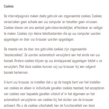
Cookies
De internetpagina's maken deels gebruik van zogenaamde cookies. Cookies
veroorzaken geen schade aan uw computer en bevatten geen virussen.
Cookies dienen om ons aanbod gebruiksvriendelijker, effectiever en veiliger
te maken. Cookies zijn kleine tekstbestanden die op uw computer worden
opgeslagen en door uw browser worden opgeslagen.
De meeste van de door ons gebruikte cookies zijn zogenaamde
"sessiecookies". Ze worden automatisch verwijderd aan het einde van uw
bezoek. Andere cookies blijven op uw eindapparaat opgeslagen totdat u ze
verwijdert. Met deze cookies kunnen wij uw browser bij een volgend
bezoek herkennen.
U kunt uw browser zo instellen dat u op de hoogte bent van het instellen
van cookies en alleen in individuele gevallen cookies toestaat, het accepteren
van cookies voor bepaalde gevallen uitsluit of in het algemeen en het
automatisch verwijderen van cookies bij het sluiten van de browser
activeert. Als u de cookies uitschakelt, kan de functionaliteit van deze