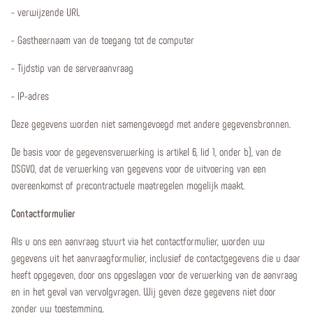
- verwijzende URL
- Gastheernaam van de toegang tot de computer
- Tijdstip van de serveraanvraag
- IP-adres
Deze gegevens worden niet samengevoegd met andere gegevensbronnen.
De basis voor de gegevensverwerking is artikel 6, lid 1, onder b), van de
DSGVO, dat de verwerking van gegevens voor de uitvoering van een
overeenkomst of precontractuele maatregelen mogelijk maakt.
Contactformulier
Als u ons een aanvraag stuurt via het contactformulier, worden uw
gegevens uit het aanvraagformulier, inclusief de contactgegevens die u daar
heeft opgegeven, door ons opgeslagen voor de verwerking van de aanvraag
en in het geval van vervolgvragen. Wij geven deze gegevens niet door
zonder uw toestemming.