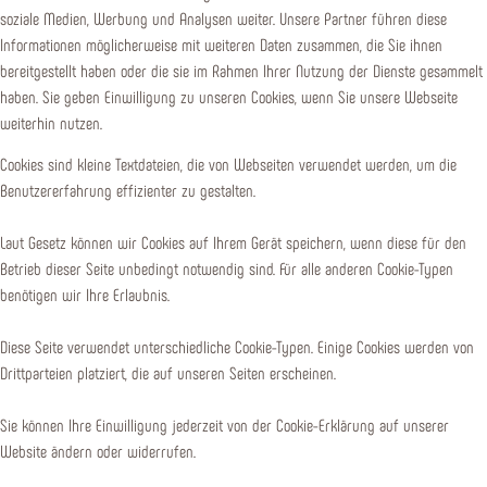
soziale Medien, Werbung und Analysen weiter. Unsere Partner führen diese
Informationen möglicherweise mit weiteren Daten zusammen, die Sie ihnen
bereitgestellt haben oder die sie im Rahmen Ihrer Nutzung der Dienste gesammelt
haben. Sie geben Einwilligung zu unseren Cookies, wenn Sie unsere Webseite
weiterhin nutzen.
Cookies sind kleine Textdateien, die von Webseiten verwendet werden, um die
Benutzererfahrung effizienter zu gestalten.
Laut Gesetz können wir Cookies auf Ihrem Gerät speichern, wenn diese für den
Betrieb dieser Seite unbedingt notwendig sind. Für alle anderen Cookie-Typen
benötigen wir Ihre Erlaubnis.
Diese Seite verwendet unterschiedliche Cookie-Typen. Einige Cookies werden von
Drittparteien platziert, die auf unseren Seiten erscheinen.
Sie können Ihre Einwilligung jederzeit von der Cookie-Erklärung auf unserer
Website ändern oder widerrufen.