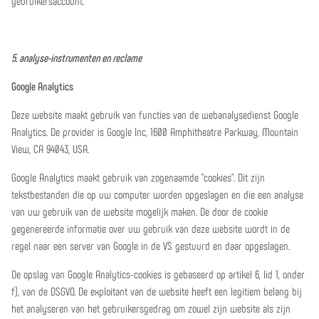
gebruikersaccount.
5. analyse-instrumenten en reclame
Google Analytics
Deze website maakt gebruik van functies van de webanalysedienst Google
Analytics. De provider is Google Inc, 1600 Amphitheatre Parkway, Mountain
View, CA 94043, USA.
Google Analytics maakt gebruik van zogenaamde "cookies". Dit zijn
tekstbestanden die op uw computer worden opgeslagen en die een analyse
van uw gebruik van de website mogelijk maken. De door de cookie
gegenereerde informatie over uw gebruik van deze website wordt in de
regel naar een server van Google in de VS gestuurd en daar opgeslagen.
De opslag van Google Analytics-cookies is gebaseerd op artikel 6, lid 1, onder
f), van de DSGVO. De exploitant van de website heeft een legitiem belang bij
het analyseren van het gebruikersgedrag om zowel zijn website als zijn