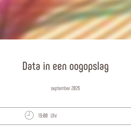
Data in een oogopslag
september 2026
19:00 Uhr