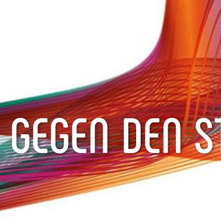
GEGEN DEN S