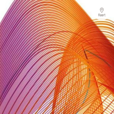
Kaart