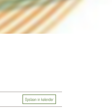
Opslaan in kalender