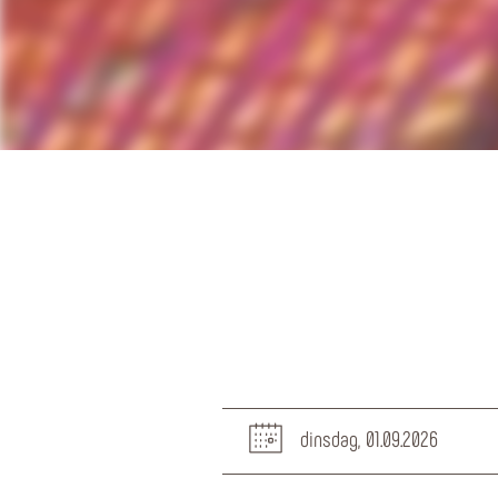
dinsdag, 01.09.2026