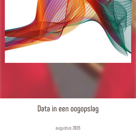
Data in een oogopslag
augustus 2026