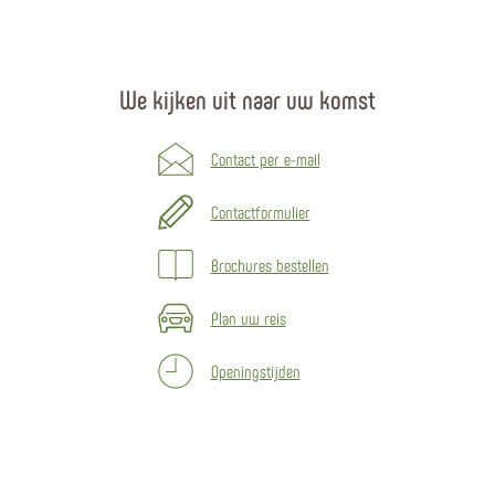
We kijken uit naar uw komst
Contact per e-mail
Contactformulier
Brochures bestellen
Plan uw reis
Openingstijden