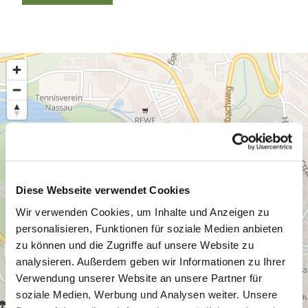
Diese Webseite verwendet Cookies
Wir verwenden Cookies, um Inhalte und Anzeigen zu
personalisieren, Funktionen für soziale Medien anbieten
zu können und die Zugriffe auf unsere Website zu
analysieren. Außerdem geben wir Informationen zu Ihrer
Verwendung unserer Website an unsere Partner für
soziale Medien, Werbung und Analysen weiter. Unsere