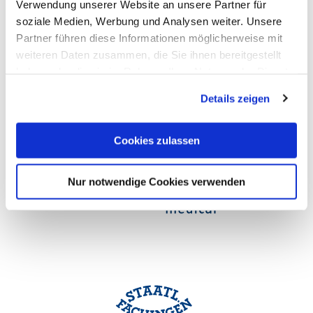
Verwendung unserer Website an unsere Partner für
soziale Medien, Werbung und Analysen weiter. Unsere
Partner führen diese Informationen möglicherweise mit
weiteren Daten zusammen, die Sie ihnen bereitgestellt
haben oder die sie im Rahmen Ihrer Nutzung der Dienste
gesammelt haben. Sie geben Einwilligung zu unseren
Details zeigen
Cookies, wenn Sie unsere Webseite weiterhin nutzen.
Cookies zulassen
Nur notwendige Cookies verwenden