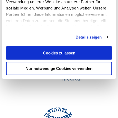
Verwendung unserer Website an unsere Partner für
soziale Medien, Werbung und Analysen weiter. Unsere
Partner führen diese Informationen möglicherweise mit
weiteren Daten zusammen, die Sie ihnen bereitgestellt
haben oder die sie im Rahmen Ihrer Nutzung der Dienste
gesammelt haben. Sie geben Einwilligung zu unseren
Details zeigen
Cookies, wenn Sie unsere Webseite weiterhin nutzen.
Cookies zulassen
Nur notwendige Cookies verwenden