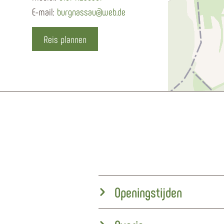
E-mail:
burgnassau@web.de
Reis plannen
Openingstijden