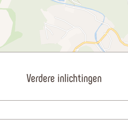
Verdere inlichtingen