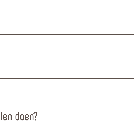
llen doen?