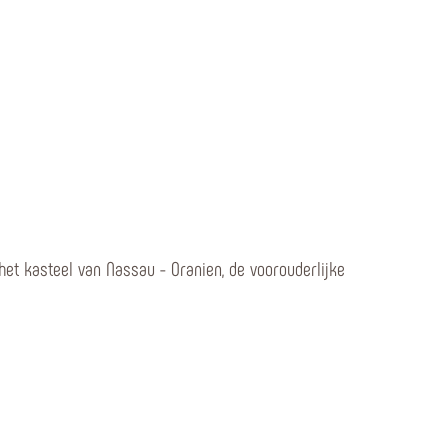
het kasteel van Nassau - Oranien, de voorouderlijke