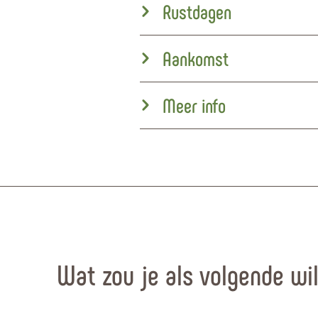
Rustdagen
Aankomst
Meer info
Wat zou je als volgende wi