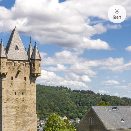
Kaart