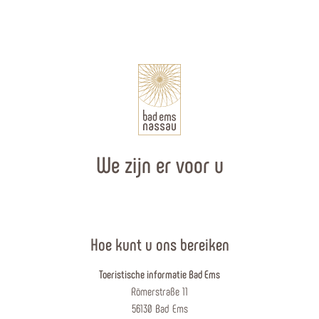
We zijn er voor u
Hoe kunt u ons bereiken
Toeristische informatie Bad Ems
Römerstraße 11
56130 Bad Ems