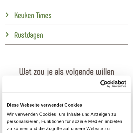
Keuken Times
Rustdagen
Wat zou je als volgende willen
doen?
Diese Webseite verwendet Cookies
Wir verwenden Cookies, um Inhalte und Anzeigen zu
personalisieren, Funktionen für soziale Medien anbieten
Reis plannen
PDF creëren
zu können und die Zugriffe auf unsere Website zu