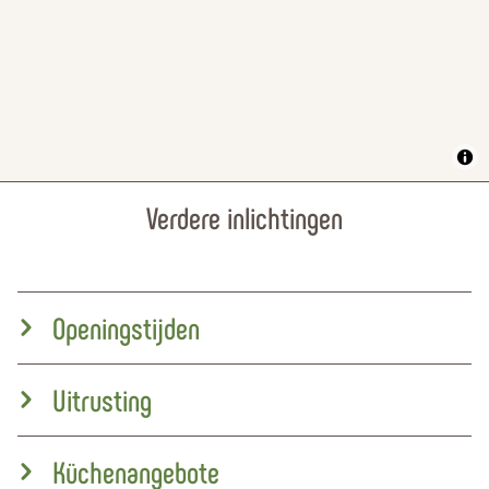
Verdere inlichtingen
Openingstijden
Uitrusting
Küchenangebote