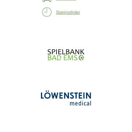
Openingstijden