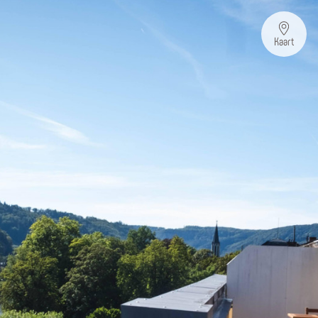
Kaart