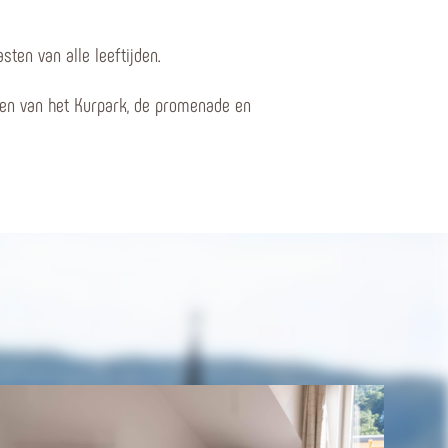
sten van alle leeftijden.
pen van het Kurpark, de promenade en