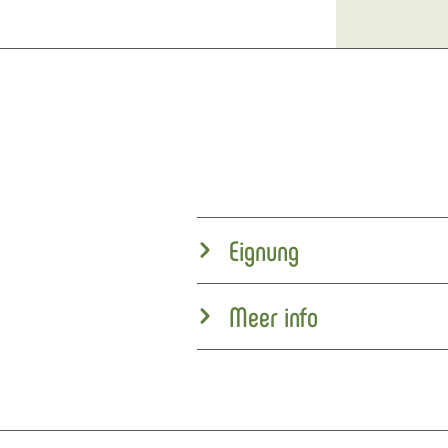
Eignung
Meer info