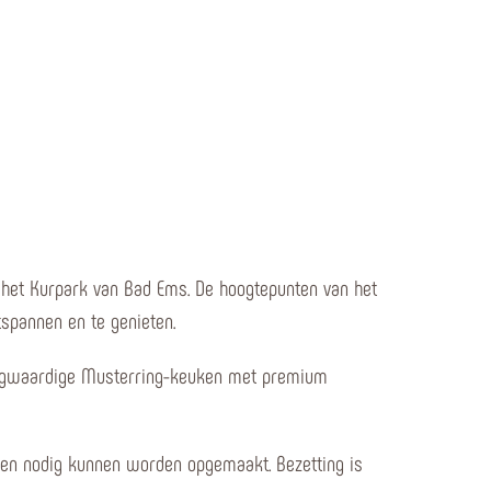
an het Kurpark van Bad Ems. De hoogtepunten van het
tspannen en te genieten.
 hoogwaardige Musterring-keuken met premium
en nodig kunnen worden opgemaakt. Bezetting is