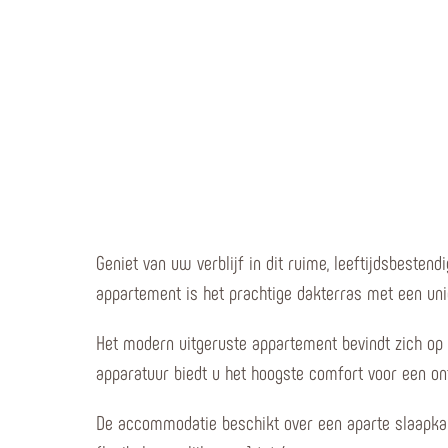
Geniet van uw verblijf in dit ruime, leeftijdsbeste
appartement is het prachtige dakterras met een uni
Het modern uitgeruste appartement bevindt zich op
apparatuur biedt u het hoogste comfort voor een ont
De accommodatie beschikt over een aparte slaapka