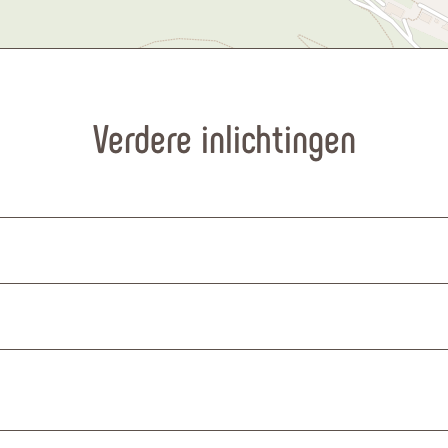
Verdere inlichtingen