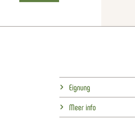
Eignung
Meer info