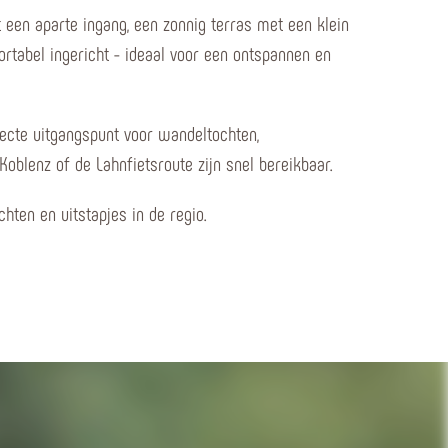
 een aparte ingang, een zonnig terras met een klein
rtabel ingericht - ideaal voor een ontspannen en
rfecte uitgangspunt voor wandeltochten,
oblenz of de Lahnfietsroute zijn snel bereikbaar.
hten en uitstapjes in de regio.