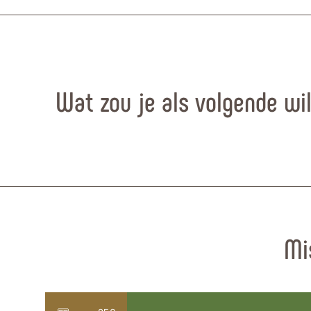
Wat zou je als volgende wi
Mi