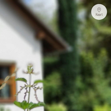
Kaart