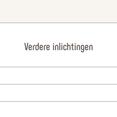
Verdere inlichtingen