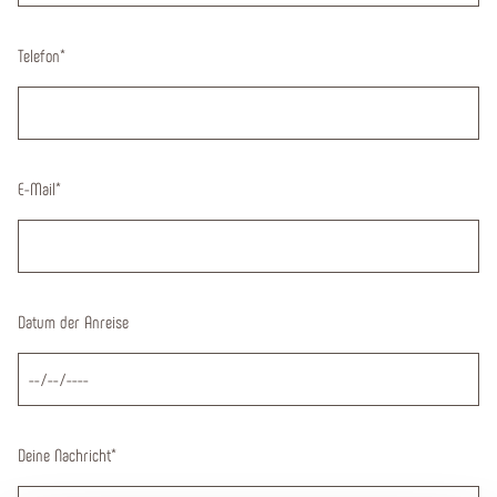
Telefon
*
E-Mail
*
Datum der Anreise
Deine Nachricht
*