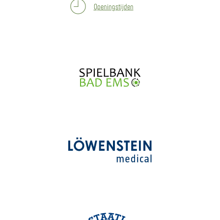
Openingstijden