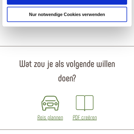
Nur notwendige Cookies verwenden
* Verplichte velden
Wat zou je als volgende willen
doen?
Reis plannen
PDF creëren