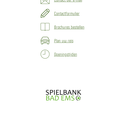
Contactformulier
Brochures bestellen
Plan uw reis
Openingstijden