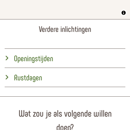
Verdere inlichtingen
Openingstijden
Rustdagen
Wat zou je als volgende willen
doen?