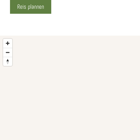
Reis plannen