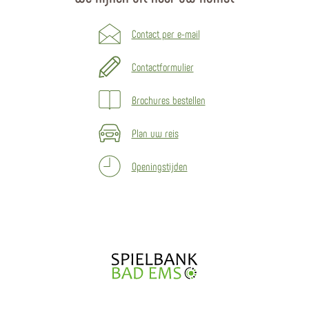
Contact per e-mail
Contactformulier
Brochures bestellen
Plan uw reis
Openingstijden