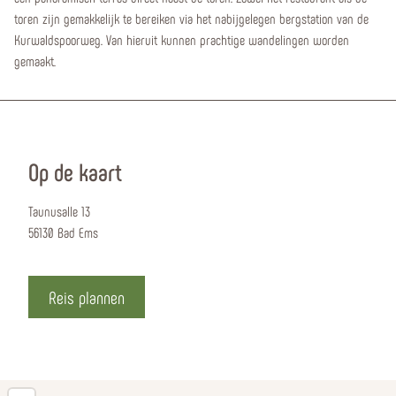
toren zijn gemakkelijk te bereiken via het nabijgelegen bergstation van de
Kurwaldspoorweg. Van hieruit kunnen prachtige wandelingen worden
gemaakt.
Op de kaart
Taunusalle 13
56130 Bad Ems
Reis plannen