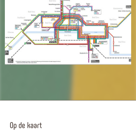
Op de kaart