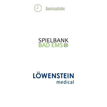
Openingstijden