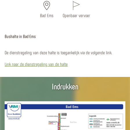
Bad Ems
Openbaar vervoer
Bushalte in Bad Ems
De dienstregeling van deze halte is toegankelijk via de volgende link.
Link naar de dienstregeling van de halte
Indrukken