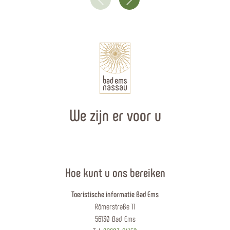
We zijn er voor u
Hoe kunt u ons bereiken
Toeristische informatie Bad Ems
Römerstraße 11
56130 Bad Ems