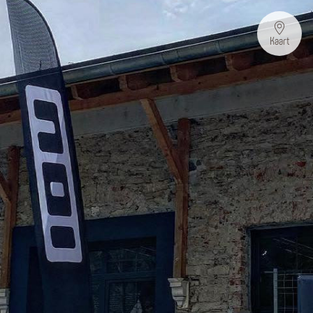
Kaart