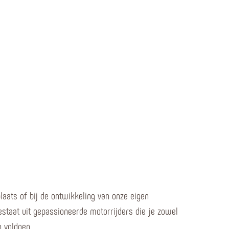
plaats of bij de ontwikkeling van onze eigen
staat uit gepassioneerde motorrijders die je zowel
 voldoen.