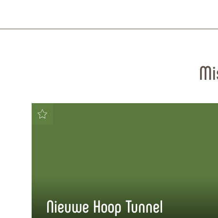
Mi
Nieuwe Hoop Tunnel