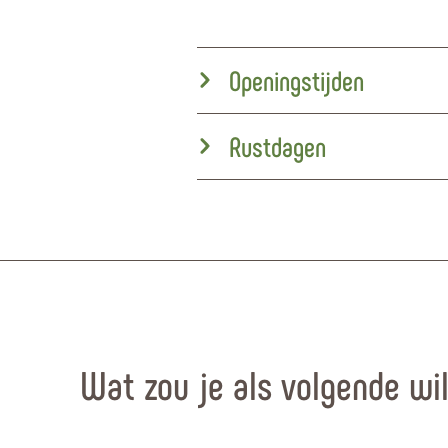
Openingstijden
Rustdagen
Wat zou je als volgende wi