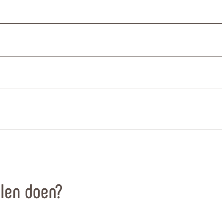
llen doen?