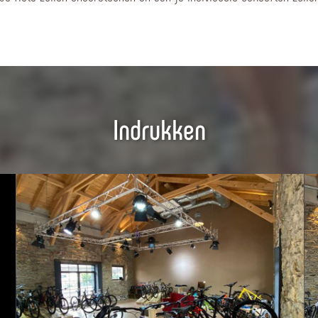
Indrukken