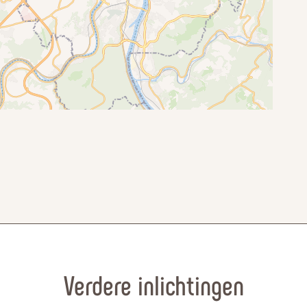
Verdere inlichtingen