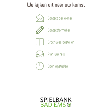
We kijken uit naar uw komst
Contact per e-mail
Contactformulier
Brochures bestellen
Plan uw reis
Openingstijden