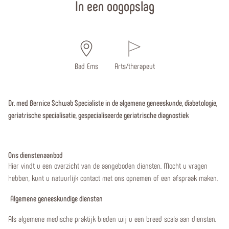
In een oogopslag
Bad Ems
Arts/therapeut
Dr. med. Bernice Schwab Specialiste in de algemene geneeskunde, diabetologie,
geriatrische specialisatie, gespecialiseerde geriatrische diagnostiek
Ons dienstenaanbod
Hier vindt u een overzicht van de aangeboden diensten. Mocht u vragen
hebben, kunt u natuurlijk contact met ons opnemen of een afspraak maken.
Algemene geneeskundige diensten
Als algemene medische praktijk bieden wij u een breed scala aan diensten.