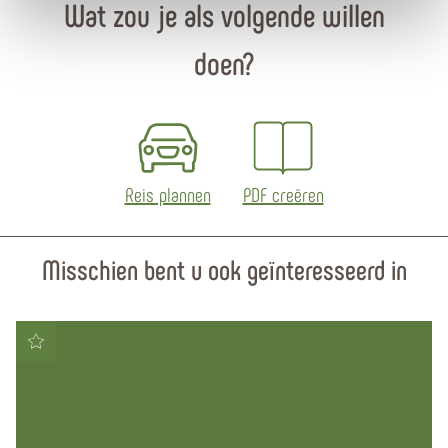
Wat zou je als volgende willen
doen?
Reis plannen
PDF creëren
Misschien bent u ook geïnteresseerd in