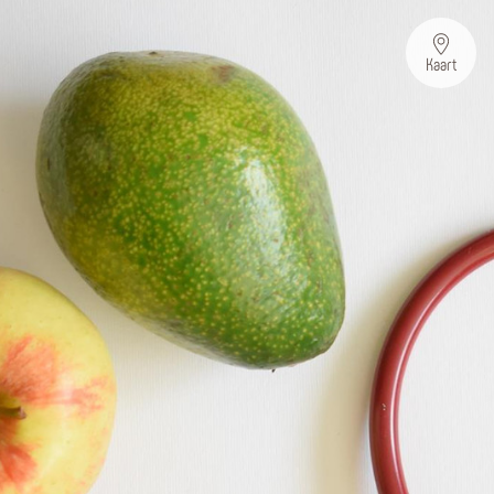
Kaart