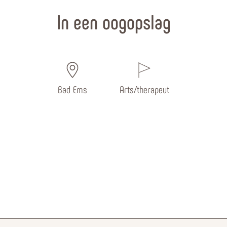
In een oogopslag
Bad Ems
Arts/therapeut