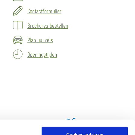
Contactformulier
Brochures bestellen
Plan uw reis
Openingstijden
Cookies zulassen