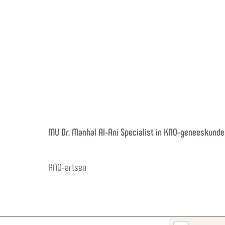
MU Dr. Manhal Al-Ani Specialist in KNO-geneeskunde
KNO-artsen