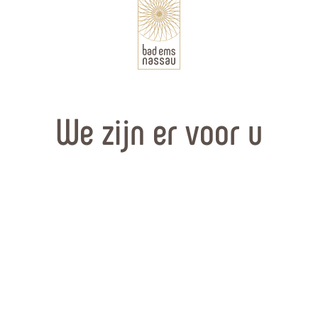
We zijn er voor u