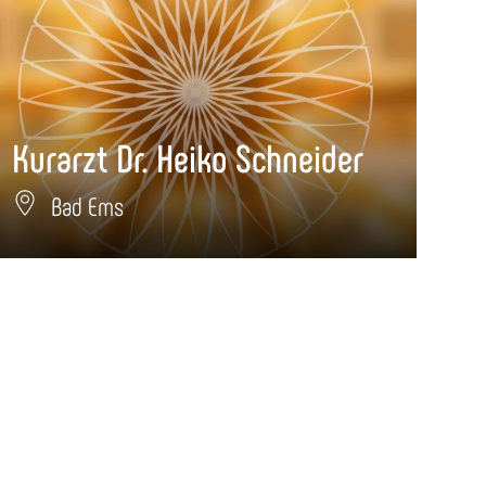
Kurarzt Dr. Heiko Schneider
Bad Ems