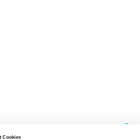
t Cookies