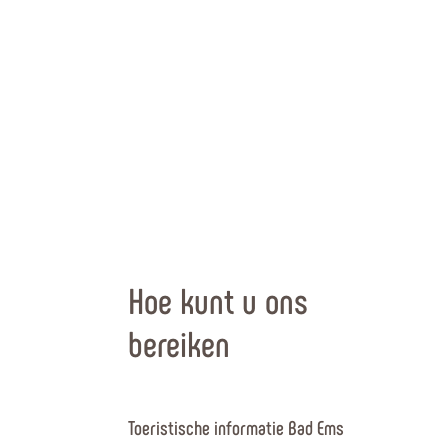
Hoe kunt u ons
bereiken
Toeristische informatie Bad Ems