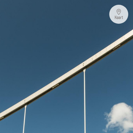
Kaart