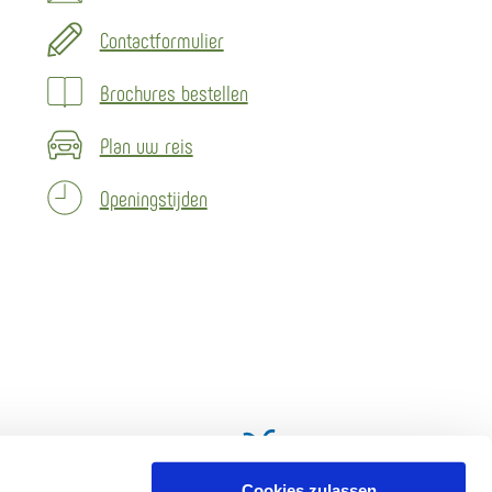
Contactformulier
Brochures bestellen
Plan uw reis
Openingstijden
Cookies zulassen