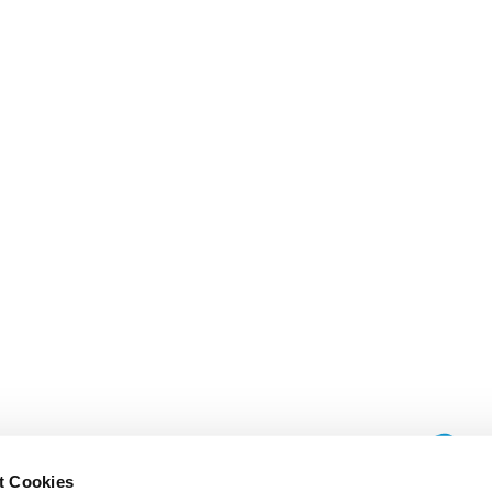
t Cookies