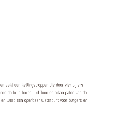
aakt aan kettingstroppen die door vier pijlers
erd de brug herbouwd. Toen de eiken palen van de
mp en werd een openbaar waterpunt voor burgers en