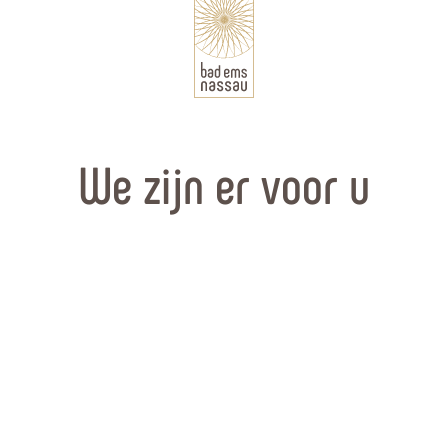
We zijn er voor u