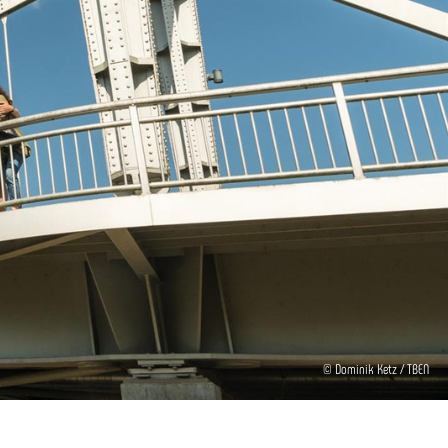
© Dominik Ketz / TBEN