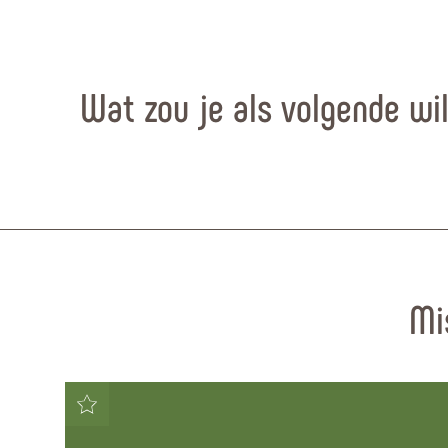
Wat zou je als volgende wi
Mi