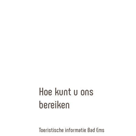
Hoe kunt u ons
bereiken
Toeristische informatie Bad Ems