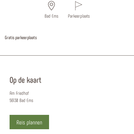
Bad Ems
Parkeerplaats
Gratis parkeerplaats
Op de kaart
Am Friedhof
56130 Bad Ems
Reis plannen