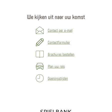
We kijken uit naar uw komst
Contact per e-mail
Contactformulier
Brochures bestellen
Plan uw reis
Openingstijden