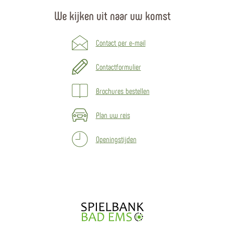
We kijken uit naar uw komst
Contact per e-mail
Contactformulier
Brochures bestellen
Plan uw reis
Openingstijden