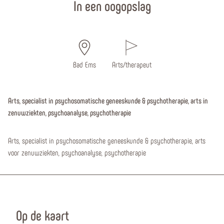
In een oogopslag
Bad Ems
Arts/therapeut
Arts, specialist in psychosomatische geneeskunde & psychotherapie, arts in
zenuwziekten, psychoanalyse, psychotherapie
Arts, specialist in psychosomatische geneeskunde & psychotherapie, arts
voor zenuwziekten, psychoanalyse, psychotherapie
Op de kaart