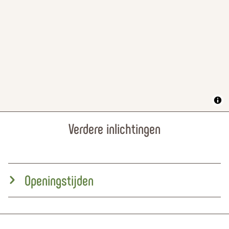
Verdere inlichtingen
Openingstijden