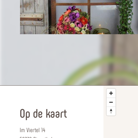
Op de kaart
Im Viertel 14