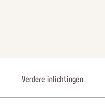
Verdere inlichtingen