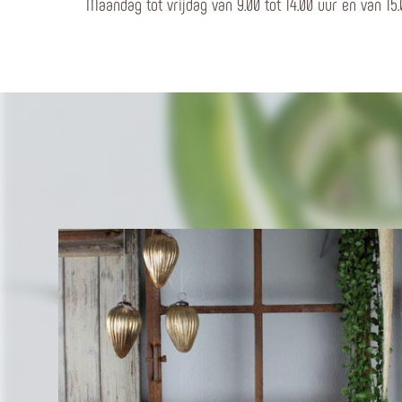
Maandag tot vrijdag van 9.00 tot 14.00 uur en van 15.