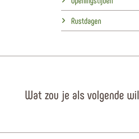
Rustdagen
Wat zou je als volgende wi