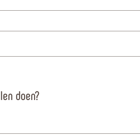
llen doen?