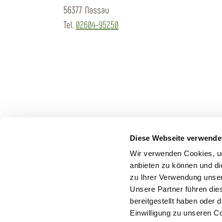
56377 Nassau
Tel.
02604-95250
Diese Webseite verwende
Wir verwenden Cookies, um
anbieten zu können und di
zu Ihrer Verwendung unser
Unsere Partner führen die
bereitgestellt haben oder
Einwilligung zu unseren C