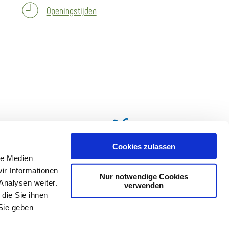
Openingstijden
Cookies zulassen
le Medien
ir Informationen
Nur notwendige Cookies
Analysen weiter.
verwenden
die Sie ihnen
Sie geben