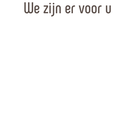
We zijn er voor u