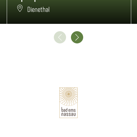
Dienethal