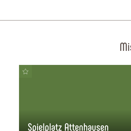
Mi
Spielplatz Attenhausen