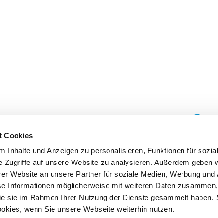
t Cookies
 Inhalte und Anzeigen zu personalisieren, Funktionen für sozia
e Zugriffe auf unsere Website zu analysieren. Außerdem geben w
er Website an unsere Partner für soziale Medien, Werbung und 
se Informationen möglicherweise mit weiteren Daten zusammen, 
 die sie im Rahmen Ihrer Nutzung der Dienste gesammelt haben. 
ookies, wenn Sie unsere Webseite weiterhin nutzen.