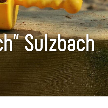
ch" Sulzbach