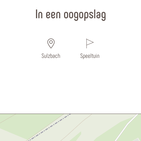
In een oogopslag
Sulzbach
Speeltuin