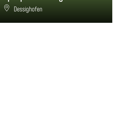
Dessighofen