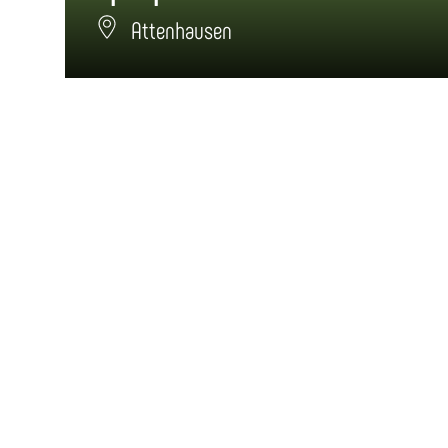
Attenhausen