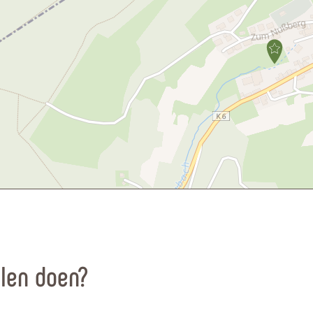
llen doen?