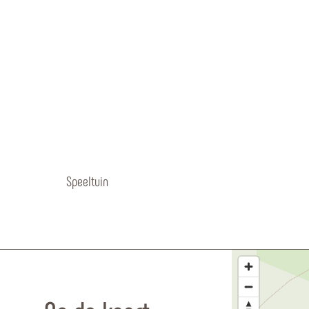
Speeltuin