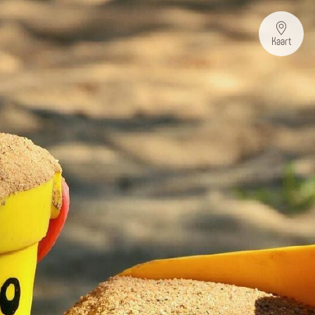
Kaart