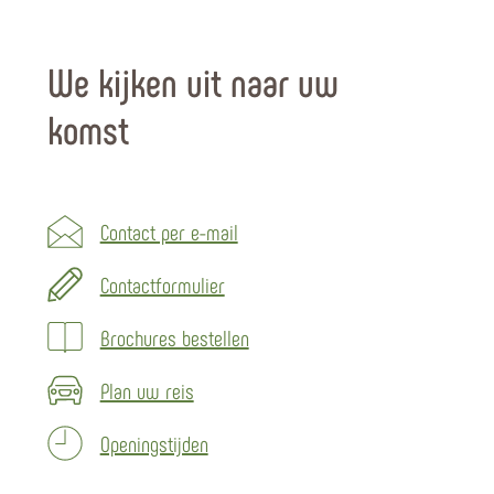
We kijken uit naar uw
komst
Contact per e-mail
Contactformulier
Brochures bestellen
Plan uw reis
Openingstijden