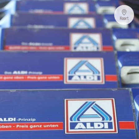
Kaart