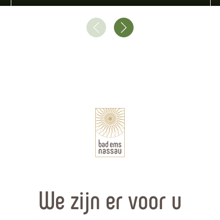
We zijn er voor u