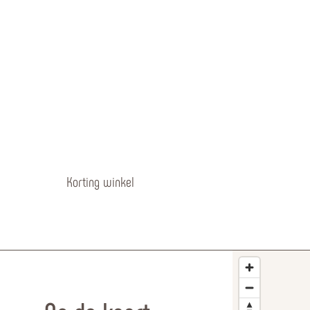
Korting winkel