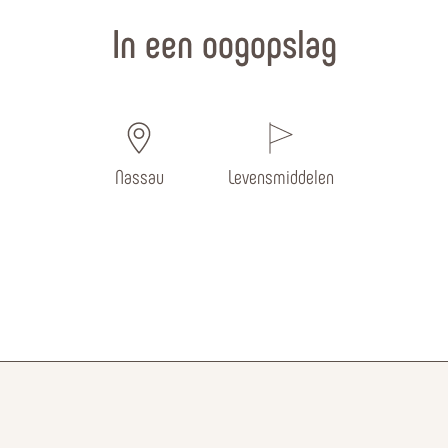
In een oogopslag
Nassau
Levensmiddelen