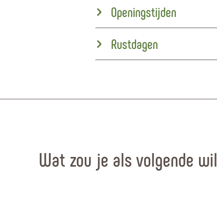
Openingstijden
Rustdagen
Wat zou je als volgende wi