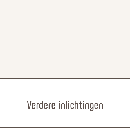
Verdere inlichtingen