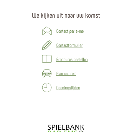
We kijken uit naar uw komst
Contact per e-mail
Contactformulier
Brochures bestellen
Plan uw reis
Openingstijden