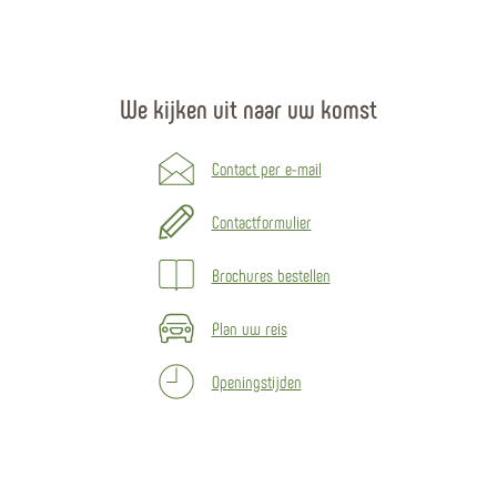
We kijken uit naar uw komst
Contact per e-mail
Contactformulier
Brochures bestellen
Plan uw reis
Openingstijden