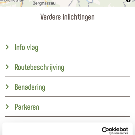
Verdere inlichtingen
Info vlag
Routebeschrijving
Benadering
Parkeren
Openbaar vervoer