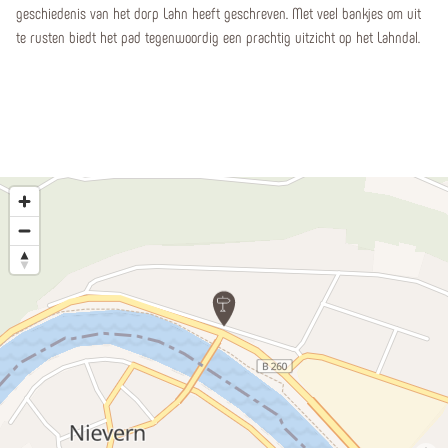
geschiedenis van het dorp Lahn heeft geschreven. Met veel bankjes om uit
te rusten biedt het pad tegenwoordig een prachtig uitzicht op het Lahndal.