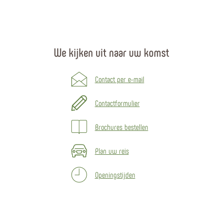
We kijken uit naar uw komst
Contact per e-mail
Contactformulier
Brochures bestellen
Plan uw reis
Openingstijden