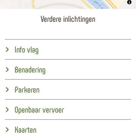
Verdere inlichtingen
Info vlag
Benadering
Parkeren
Openbaar vervoer
Kaarten