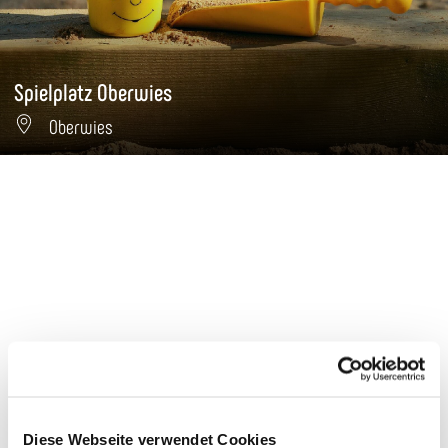
Spielplatz Oberwies
Oberwies
Diese Webseite verwendet Cookies