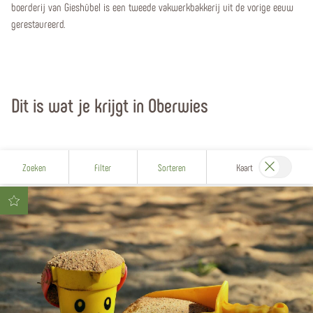
boerderij van Gieshübel is een tweede vakwerkbakkerij uit de vorige eeuw
gerestaureerd.
Dit is wat je krijgt in Oberwies
Zoeken
Filter
Sorteren
Kaart