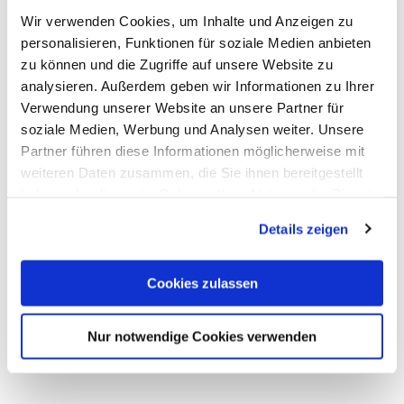
Wir verwenden Cookies, um Inhalte und Anzeigen zu
personalisieren, Funktionen für soziale Medien anbieten
zu können und die Zugriffe auf unsere Website zu
analysieren. Außerdem geben wir Informationen zu Ihrer
Verwendung unserer Website an unsere Partner für
soziale Medien, Werbung und Analysen weiter. Unsere
Partner führen diese Informationen möglicherweise mit
weiteren Daten zusammen, die Sie ihnen bereitgestellt
haben oder die sie im Rahmen Ihrer Nutzung der Dienste
gesammelt haben. Sie geben Einwilligung zu unseren
Details zeigen
Cookies, wenn Sie unsere Webseite weiterhin nutzen.
Cookies zulassen
Nur notwendige Cookies verwenden