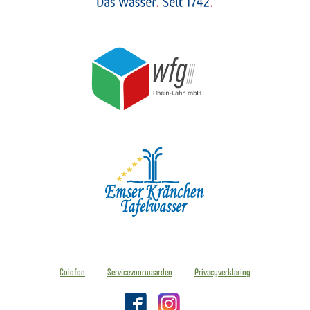
Colofon
Servicevoorwaarden
Privacyverklaring
Facebook
Instagram