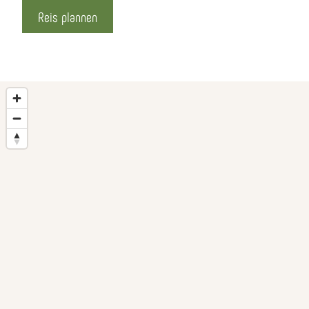
Reis plannen