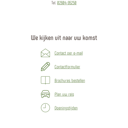
Tel.
02604-95250
We kijken uit naar uw komst
Contact per e-mail
Contactformulier
Brochures bestellen
Plan uw reis
Openingstijden