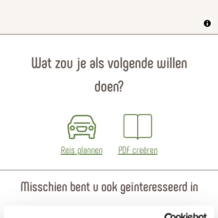
Wat zou je als volgende willen
doen?
Reis plannen
PDF creëren
Misschien bent u ook geïnteresseerd in