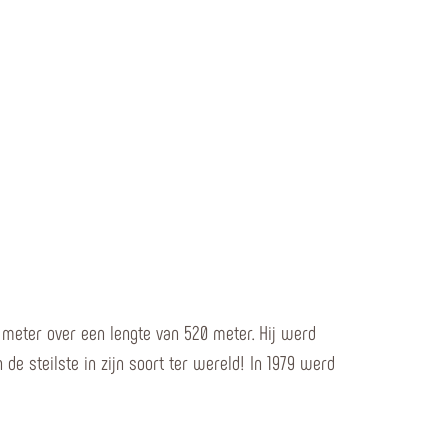
meter over een lengte van 520 meter. Hij werd
de steilste in zijn soort ter wereld! In 1979 werd