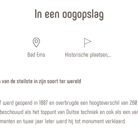
In een oogopslag
Bad Ems
Historische plaatsen,…
 van de steilste in zijn soort ter wereld
werd geopend in 1887 en overbrugde een hoogteverschil van 260 
 beschouwd als het toppunt van Duitse techniek en ook als een van 
enten en twee jaar later werd hij tot monument verklaard.