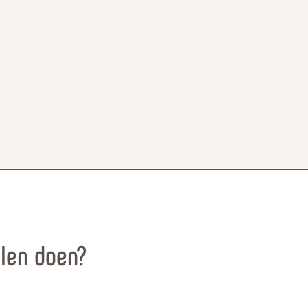
llen doen?