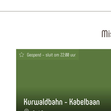
Mi
Geopend – sluit om 22:00 uur
Kurwaldbahn - Kabelbaan