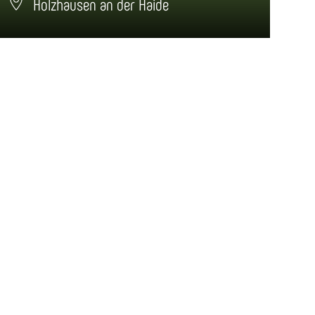
Holzhausen an der Haide