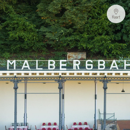
Kaart