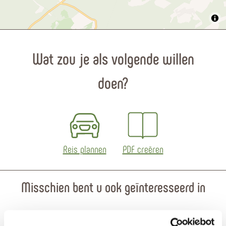
Wat zou je als volgende willen
doen?
Reis plannen
PDF creëren
Misschien bent u ook geïnteresseerd in