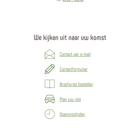
We kijken uit naar uw komst
Contact per e-mail
Contactformulier
Brochures bestellen
Plan uw reis
Openingstijden