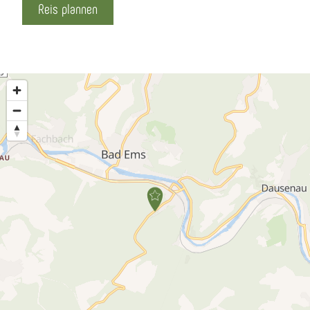
Reis plannen