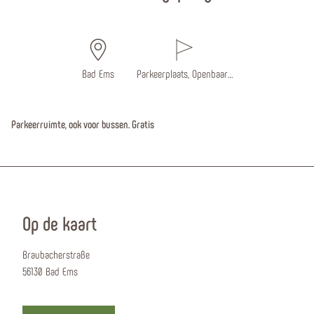
Bad Ems
Parkeerplaats, Openbaar…
Parkeerruimte, ook voor bussen. Gratis
Op de kaart
Braubacherstraße
56130 Bad Ems