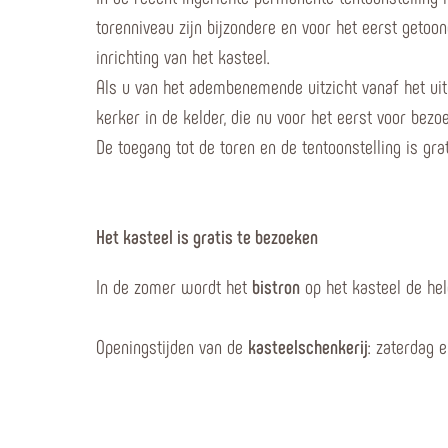
torenniveau zijn bijzondere en voor het eerst getoon
inrichting van het kasteel.
Als u van het adembenemende uitzicht vanaf het uit
kerker in de kelder, die nu voor het eerst voor bezo
De toegang tot de toren en de tentoonstelling is grat
Het kasteel is gratis te bezoeken
In de zomer wordt het
bistron
op het kasteel de hel
Openingstijden van de
kasteelschenkerij
: zaterdag 