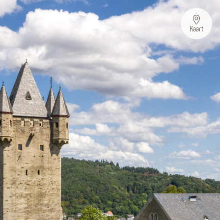
Kaart