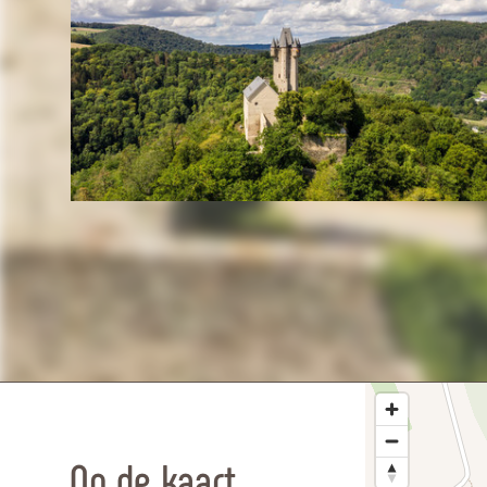
Op de kaart