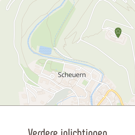
Verdere inlichtingen