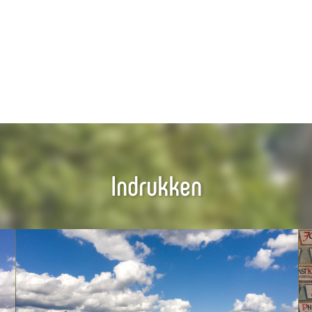
Indrukken