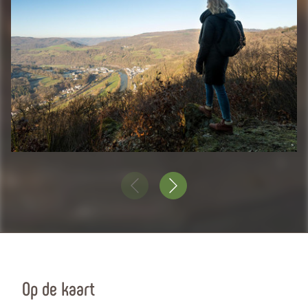
Op de kaart