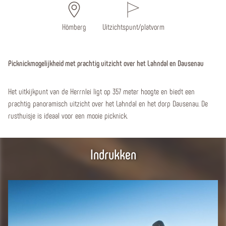
Hömberg
Uitzichtspunt/platvorm
Picknickmogelijkheid met prachtig uitzicht over het Lahndal en Dausenau
Het uitkijkpunt van de Herrnlei ligt op 357 meter hoogte en biedt een
prachtig panoramisch uitzicht over het Lahndal en het dorp Dausenau. De
rusthuisje is ideaal voor een mooie picknick.
Indrukken