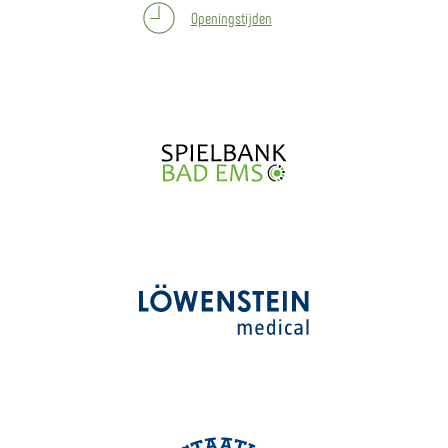
Openingstijden