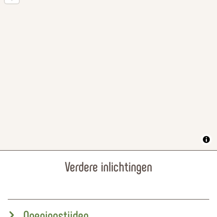
Verdere inlichtingen
Openingstijden