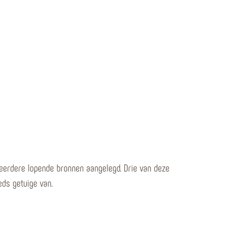
eerdere lopende bronnen aangelegd. Drie van deze
ds getuige van.