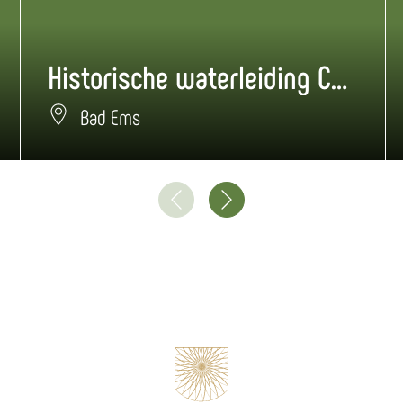
Historische waterleiding Casino
Bad Ems