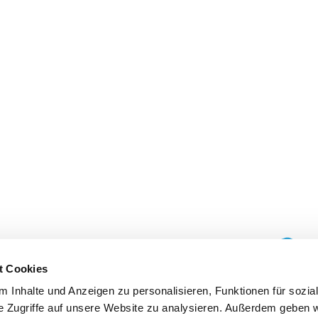
t Cookies
 Inhalte und Anzeigen zu personalisieren, Funktionen für sozia
e Zugriffe auf unsere Website zu analysieren. Außerdem geben w