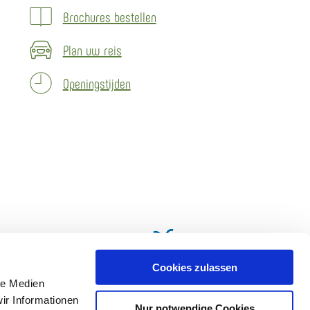
Brochures bestellen
Plan uw reis
Openingstijden
Cookies zulassen
le Medien
ir Informationen
Nur notwendige Cookies