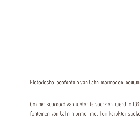
Historische loopfontein van Lahn-marmer en leeuw
Om het kuuroord van water te voorzien, werd in 18
fonteinen van Lahn-marmer met hun karakteristieke