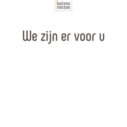
We zijn er voor u