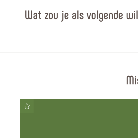
Wat zou je als volgende wi
Mi