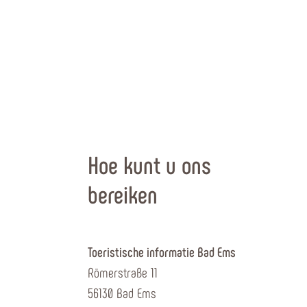
Hoe kunt u ons
bereiken
Toeristische informatie Bad Ems
Römerstraße 11
56130 Bad Ems