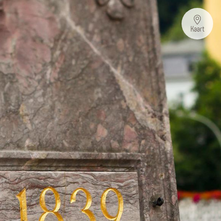
Kaart