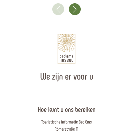
We zijn er voor u
Hoe kunt u ons bereiken
Toeristische informatie Bad Ems
Römerstraße 11