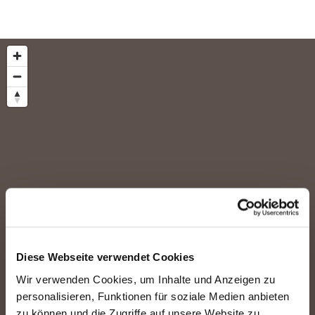
Diese Webseite verwendet Cookies
Wir verwenden Cookies, um Inhalte und Anzeigen zu
personalisieren, Funktionen für soziale Medien anbieten
zu können und die Zugriffe auf unsere Website zu