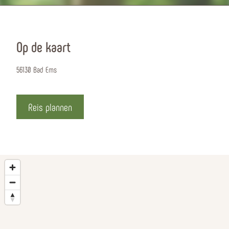
Op de kaart
56130 Bad Ems
Reis plannen