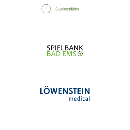
Openingstijden