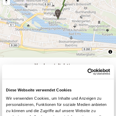
Verdere inlichtingen
Info vlag
Diese Webseite verwendet Cookies
Wir verwenden Cookies, um Inhalte und Anzeigen zu
personalisieren, Funktionen für soziale Medien anbieten
Benadering
zu können und die Zugriffe auf unsere Website zu