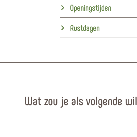
Openingstijden
Rustdagen
Wat zou je als volgende wi