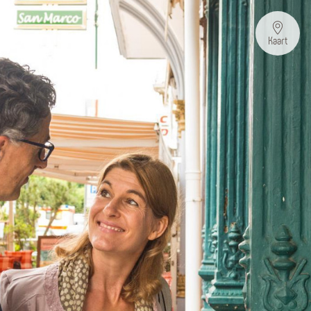
Kaart