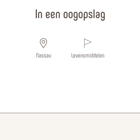
In een oogopslag
Nassau
Levensmiddelen