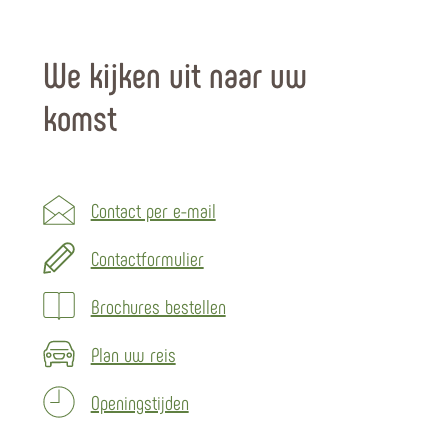
We kijken uit naar uw
komst
Contact per e-mail
Contactformulier
Brochures bestellen
Plan uw reis
Openingstijden