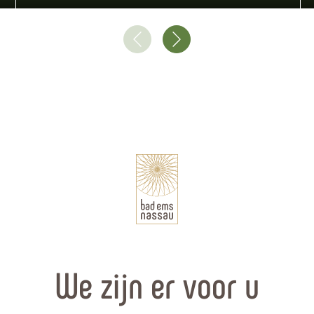
We zijn er voor u