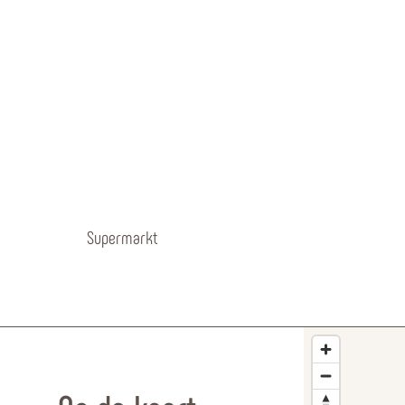
Supermarkt