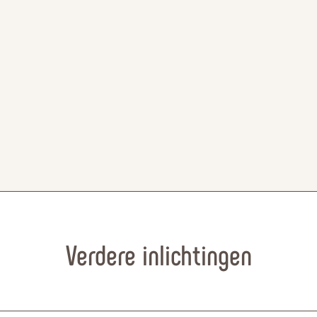
Verdere inlichtingen