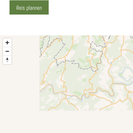
Reis plannen