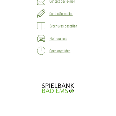
Contact per e-mail
Contactformulier
Brochures bestellen
Plan uw reis
Openingstijden