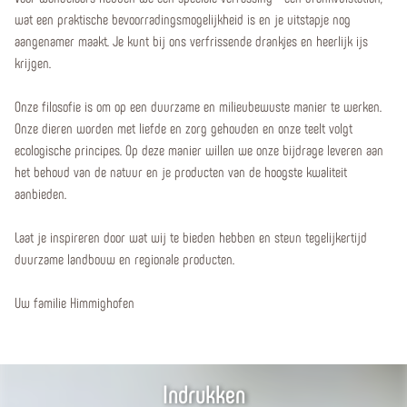
wat een praktische bevoorradingsmogelijkheid is en je uitstapje nog
aangenamer maakt. Je kunt bij ons verfrissende drankjes en heerlijk ijs
krijgen.
Onze filosofie is om op een duurzame en milieubewuste manier te werken.
Onze dieren worden met liefde en zorg gehouden en onze teelt volgt
ecologische principes. Op deze manier willen we onze bijdrage leveren aan
het behoud van de natuur en je producten van de hoogste kwaliteit
aanbieden.
Laat je inspireren door wat wij te bieden hebben en steun tegelijkertijd
duurzame landbouw en regionale producten.
Uw familie Himmighofen
Indrukken