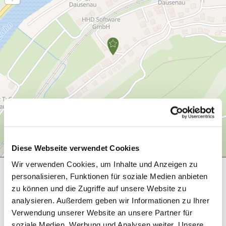
Diese Webseite verwendet Cookies
Wir verwenden Cookies, um Inhalte und Anzeigen zu
Verdere inlichtingen
personalisieren, Funktionen für soziale Medien anbieten
zu können und die Zugriffe auf unsere Website zu
analysieren. Außerdem geben wir Informationen zu Ihrer
Verwendung unserer Website an unsere Partner für
Openingstijden
soziale Medien, Werbung und Analysen weiter. Unsere