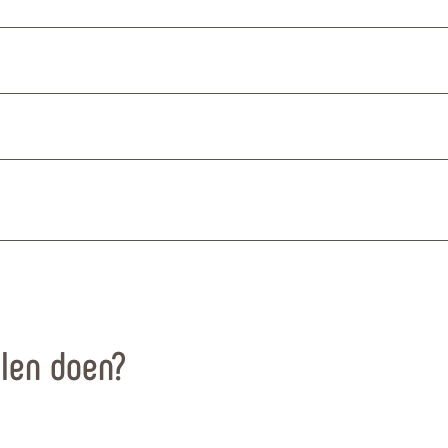
llen doen?