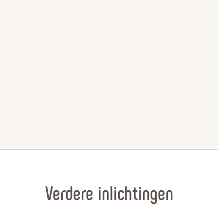
Verdere inlichtingen