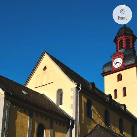
Kaart