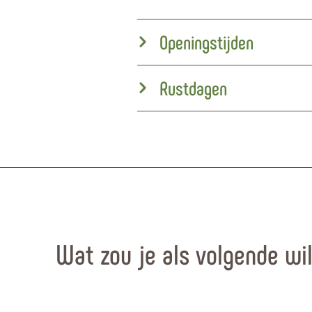
Openingstijden
Rustdagen
Wat zou je als volgende wi