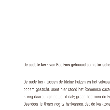
De oudste kerk van Bad Ems gebouwd op historische
De oude kerk tussen de kleine huizen en het vakwe
bodem gesticht, want hier stond het Romeinse cast
kreeg daarbij zijn gewelfd dak; graag had men de k
Daardoor is thans nog te herkennen, dat de kerktore