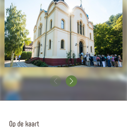
Op de kaart