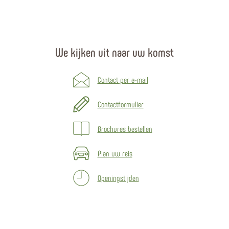
We kijken uit naar uw komst
Contact per e-mail
Contactformulier
Brochures bestellen
Plan uw reis
Openingstijden