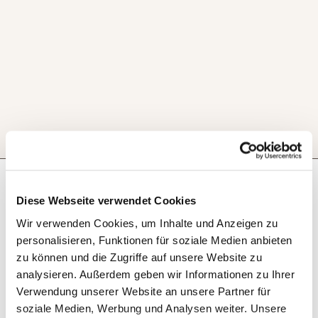
Verdere inlichtingen
Diese Webseite verwendet Cookies
Wir verwenden Cookies, um Inhalte und Anzeigen zu
personalisieren, Funktionen für soziale Medien anbieten
Openingstijden
zu können und die Zugriffe auf unsere Website zu
analysieren. Außerdem geben wir Informationen zu Ihrer
Verwendung unserer Website an unsere Partner für
Rustdagen
soziale Medien, Werbung und Analysen weiter. Unsere