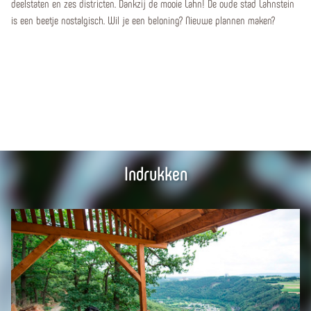
deelstaten en zes districten. Dankzij de mooie Lahn! De oude stad Lahnstein
is een beetje nostalgisch. Wil je een beloning? Nieuwe plannen maken?
Indrukken