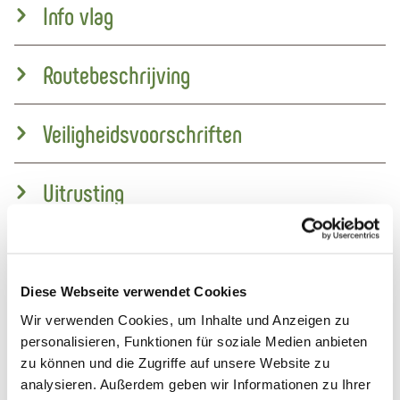
Leer meer
Verdere inlichtingen
Info vlag
Routebeschrijving
Diese Webseite verwendet Cookies
Veiligheidsvoorschriften
Wir verwenden Cookies, um Inhalte und Anzeigen zu
personalisieren, Funktionen für soziale Medien anbieten
zu können und die Zugriffe auf unsere Website zu
Uitrusting
analysieren. Außerdem geben wir Informationen zu Ihrer