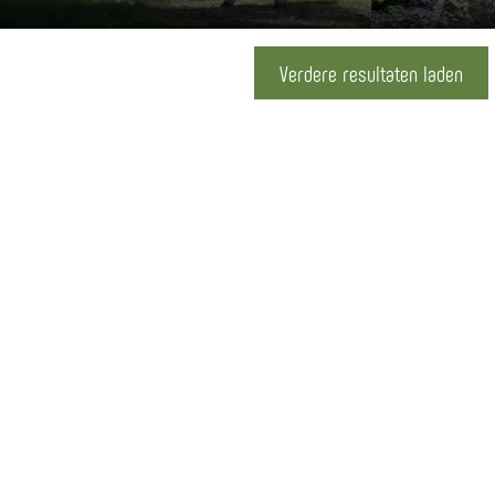
Verdere resultaten laden