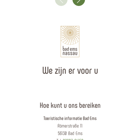
We zijn er voor u
Hoe kunt u ons bereiken
Toeristische informatie Bad Ems
Römerstraße 11
56130 Bad Ems