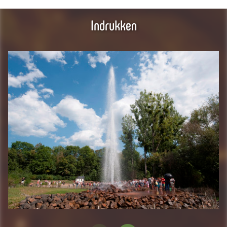
Indrukken