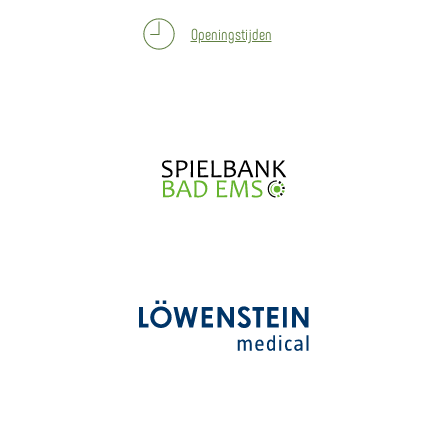
Openingstijden